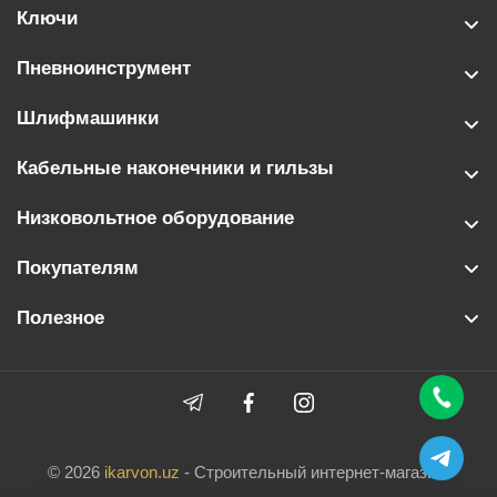
Ключи
Пневноинструмент
Шлифмашинки
Кабельные наконечники и гильзы
Низковольтное оборудование
Покупателям
Полезное
© 2026
ikarvon.uz
- Строительный интернет-магазин.