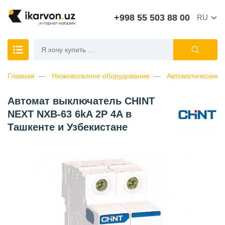
+998 55 503 88 00
RU
Главная
Низковольтное оборудование
Автоматические 
Автомат выключатель CHINT
NEXT NXB-63 6kA 2P 4A в
Ташкенте и Узбекистане