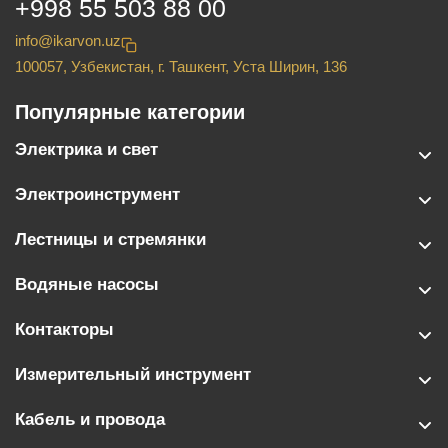
+998 55 503 88 00
info@ikarvon.uz
100057, Узбекистан, г. Ташкент, Уста Ширин, 136
Популярные категории
Электрика и свет
Электроинструмент
Лестницы и стремянки
Водяные насосы
Контакторы
Измерительный инструмент
Кабель и провода