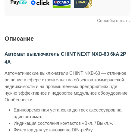
Способы оплаты
Описание
Автомат выключатель CHINT NEXT NXB-63 6kA 2P
4A
Автоматические выключатели CHINT NXB-63 — отличное
решение в сфере строительства объектов коммерческой
недвижимости и на промышленных предприятиях, где
нужно эффективное и недорогое модульное оборудование.
Особенности:
Единовременная установка до трёх аксессуаров на
один автомат.
Индикация состояния контактов «Вкл. / Выкл.».
Фиксатор для установки на DIN-рейку.