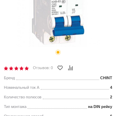
Отзывов: 0
Бренд
CHINT
Номинальный ток А
4
Количество полюсов
2
Тип монтажа
на DIN рейку