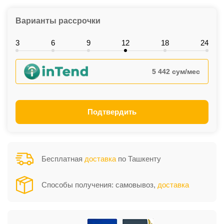
Варианты рассрочки
3
6
9
12
18
24
5 442 сум/мес
Подтвердить
Бесплатная
доставка
по Ташкенту
Способы получения: самовывоз,
доставка