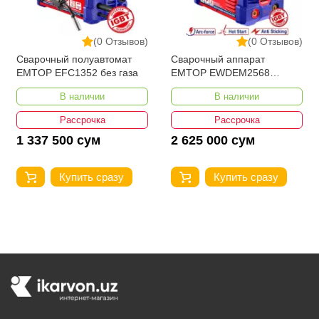
(0 Отзывов)
(0 Отзывов)
Сварочный полуавтомат
Сварочный аппарат
EMTOP EFC1352 без газа
EMTOP EWDEM2568
MMA/TIG Lift
В наличии
В наличии
Рассрочка
Рассрочка
1 337 500 сум
2 625 000 сум
Купить сразу
Купить сразу