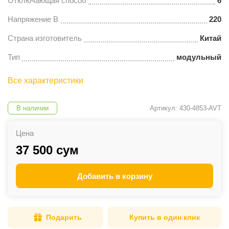
Отключающая способ
6
Напряжение В
220
Страна изготовитель
Китай
Тип
модульный
Все характеристики
В наличии
Артикул: 430-4853-AVT
Цена
37 500 сум
Добавить в корзину
Подарить
Купить в один клик