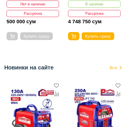
Нет в наличии
В наличии
Рассрочка
Рассрочка
500 000 сум
4 748 750 сум
Купить сразу
Купить сразу
Новинки на сайте
Все