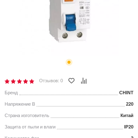
Отзывов: 0
Бренд
CHINT
Напряжение В
220
Страна изготовитель
Китай
Защита от пыли и влаги
IP20