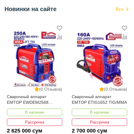
Новинки на сайте
Все
(0 Отзывов)
(0 Отзывов)
Сварочный аппарат
Сварочный аппарат
EMTOP EWDEM2568
EMTOP ETIG1652 TIG/MMA
MMA/TIG Lift
В наличии
В наличии
Рассрочка
Рассрочка
2 625 000 сум
2 700 000 сум