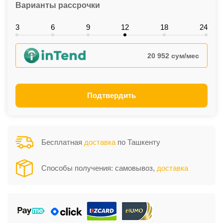
Варианты рассрочки
3
6
9
12
18
24
20 952 сум/мес
Подтвердить
Бесплатная
доставка
по Ташкенту
Способы получения: самовывоз,
доставка