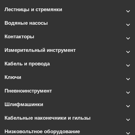
Лестницы и стремянки
Водяные насосы
Контакторы
Измерительный инструмент
Кабель и провода
Ключи
Пневноинструмент
Шлифмашинки
Кабельные наконечники и гильзы
Низковольтное оборудование