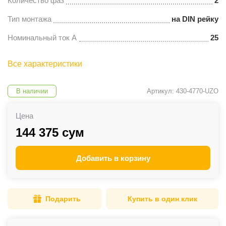
Количество фаз
2
Тип монтажа
на DIN рейку
Номинальный ток А
25
Все характеристики
В наличии
Артикул: 430-4770-UZO
Цена
144 375 сум
Добавить в корзину
Подарить
Купить в один клик