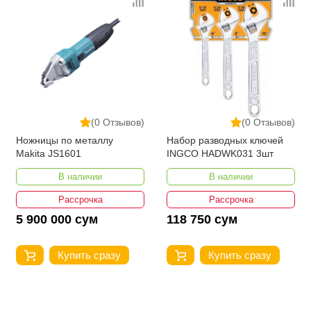
(0 Отзывов)
(0 Отзывов)
Ножницы по металлу
Набор разводных ключей
Makita JS1601
INGCO HADWK031 3шт
В наличии
В наличии
Рассрочка
Рассрочка
5 900 000 сум
118 750 сум
Купить сразу
Купить сразу