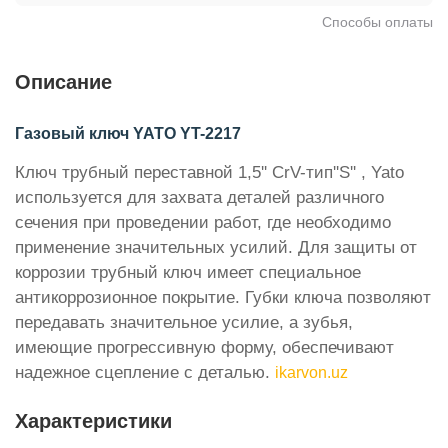
Способы оплаты
Описание
Газовый ключ YATO YT-2217
Ключ трубный переставной 1,5'' CrV-тип''S'' , Yato
используется для захвата деталей различного
сечения при проведении работ, где необходимо
применение значительных усилий. Для защиты от
коррозии трубный ключ имеет специальное
антикоррозионное покрытие. Губки ключа позволяют
передавать значительное усилие, а зубья,
имеющие прогрессивную форму, обеспечивают
надежное сцепление с деталью.
ikarvon.uz
Характеристики