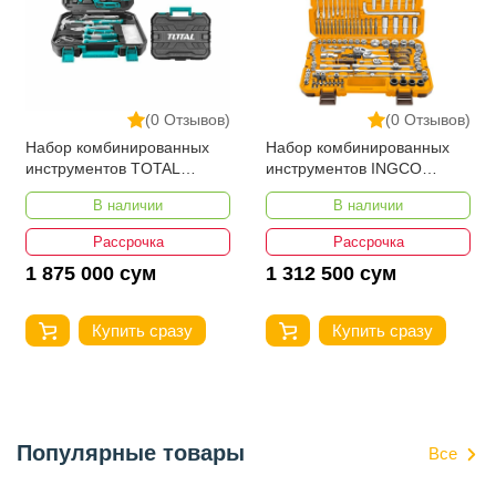
(0 Отзывов)
(0 Отзывов)
Набор комбинированных
Набор комбинированных
инструментов TOTAL
инструментов INGCO
THKTHP21306
HKTHP21391
В наличии
В наличии
Рассрочка
Рассрочка
1 875 000 сум
1 312 500 сум
Купить сразу
Купить сразу
Популярные товары
Все