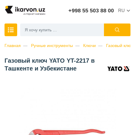
+998 55 503 88 00
RU
Главная
Ручные инструменты
Ключи
Газовый ключ
Газовый ключ YATO YT-2217 в
Ташкенте и Узбекистане