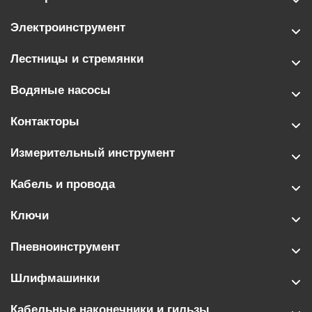
Электроинструмент
Лестницы и стремянки
Водяные насосы
Контакторы
Измерительный инструмент
Кабель и провода
Ключи
Пневноинструмент
Шлифмашинки
Кабельные наконечники и гильзы