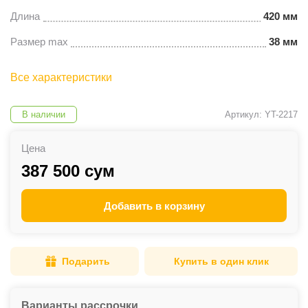
Длина
420 мм
Размер max
38 мм
Все характеристики
В наличии
Артикул: YT-2217
Цена
387 500 сум
Добавить в корзину
Подарить
Купить в один клик
Варианты рассрочки