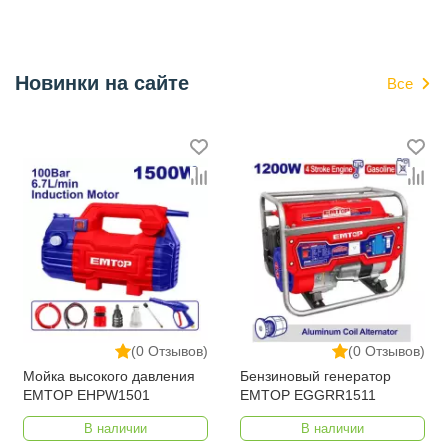
Новинки на сайте
Все
(0 Отзывов)
(0 Отзывов)
Мойка высокого давления
Бензиновый генератор
EMTOP EHPW1501
EMTOP EGGRR1511
В наличии
В наличии