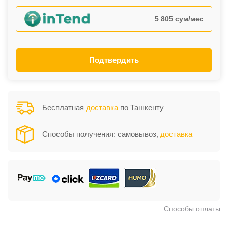
5 805 сум/мес
Подтвердить
Бесплатная
доставка
по Ташкенту
Способы получения: самовывоз,
доставка
Способы оплаты