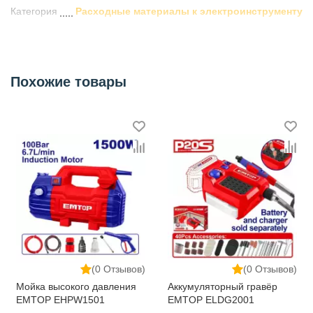
Категория
Расходные материалы к электроинструменту
Похожие товары
(0 Отзывов)
(0 Отзывов)
Мойка высокого давления
Аккумуляторный гравёр
EMTOP EHPW1501
EMTOP ELDG2001