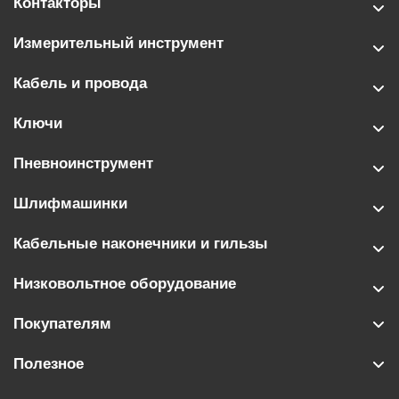
Контакторы
Измерительный инструмент
Кабель и провода
Ключи
Пневноинструмент
Шлифмашинки
Кабельные наконечники и гильзы
Низковольтное оборудование
Покупателям
Полезное