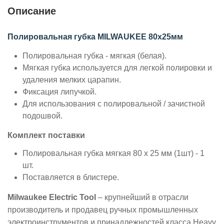
Описание
Полировальная губка MILWAUKEE 80х25мм
Полировальная губка - мягкая (белая).
Мягкая губка используется для легкой полировки и
удаления мелких царапин.
Фиксация липучкой.
Для использования с полировальной / зачистной
подошвой.
Комплект поставки
Полировальная губка мягкая 80 x 25 мм (1шт) - 1
шт.
Поставляется в блистере.
Milwaukee Electric Tool
– крупнейший в отрасли
производитель и продавец ручных промышленных
электроинструментов и принадлежностей класса Heavy