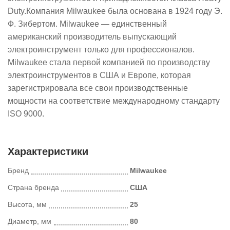
Duty.Компания Milwaukee была основана в 1924 году Э.
Ф. Зибертом. Milwaukee — единственный
американский производитель выпускающий
электроинструмент только для профессионалов.
Milwaukee стала первой компанией по производству
электроинструментов в США и Европе, которая
зарегистрировала все свои производственные
мощности на соответствие международному стандарту
ISO 9000.
Характеристики
Бренд
Milwaukee
Страна бренда
США
Высота, мм
25
Диаметр, мм
80