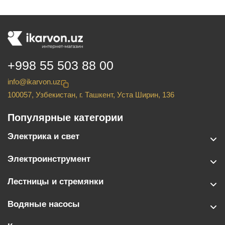
+998 55 503 88 00
info@ikarvon.uz
100057, Узбекистан, г. Ташкент, Уста Ширин, 136
Популярные категории
Электрика и свет
Электроинструмент
Лестницы и стремянки
Водяные насосы