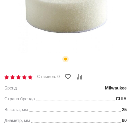
Отзывов: 0
Бренд
Milwaukee
Страна бренда
США
Высота, мм
25
Диаметр, мм
80