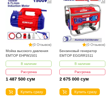
(0 Отзывов)
(0 Отзывов)
Мойка высокого давления
Бензиновый генератор
EMTOP EHPW1501
EMTOP EGGRR1511
В наличии
В наличии
Рассрочка
Рассрочка
1 487 500 сум
2 675 000 сум
Купить сразу
Купить сразу