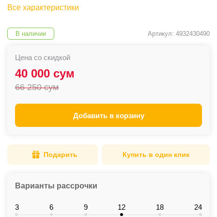
Все характеристики
В наличии
Артикул: 4932430490
Цена со скидкой
40 000 сум
66 250 сум
Добавить в корзину
Подарить
Купить в один клик
Варианты рассрочки
3
6
9
12
18
24