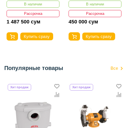
В наличии
В наличии
Рассрочка
Рассрочка
1 487 500 сум
450 000 сум
Купить сразу
Купить сразу
Популярные товары
Все
Хит продаж
Хит продаж