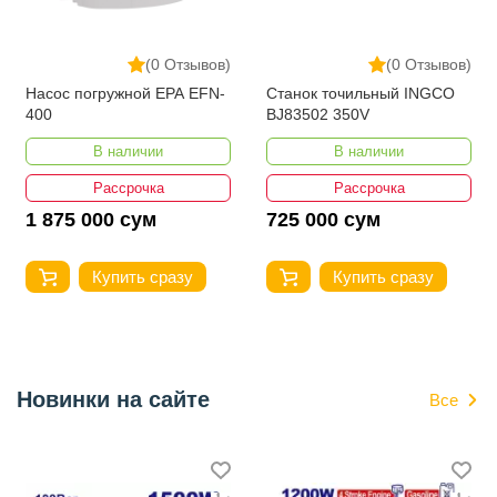
(0 Отзывов)
(0 Отзывов)
Насос погружной EPA EFN-
Станок точильный INGCO
400
BJ83502 350V
В наличии
В наличии
Рассрочка
Рассрочка
1 875 000 сум
725 000 сум
Купить сразу
Купить сразу
Новинки на сайте
Все