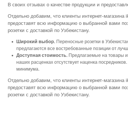
В своих отзывах о качестве продукции и предоста
Отдельно добавим, что клиенты интернет-магазина i
предоставят всю информацию о выбранной вами пози
розетки с доставкой по Узбекистану.
Широкий выбор.
Переносные розетки в Узбекистан
предлагаются все востребованные позиции от лучш
Доступная стоимость.
Предлагаемые на товары из
наших расценках отсутствует наценка посредников.
минимума.
Отдельно добавим, что клиенты интернет-магазина i
предоставят всю информацию о выбранной вами пози
розетки с доставкой по Узбекистану.