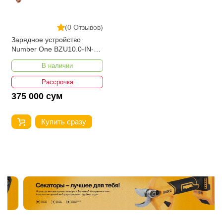
(0 Отзывов)
Зарядное устройство
Number One BZU10.0-IN-
PRO
В наличии
Рассрочка
375 000 сум
Купить сразу