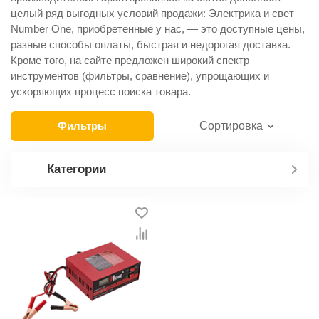
целый ряд выгодных условий продажи: Электрика и свет
Number One, приобретенные у нас, — это доступные цены,
разные способы оплаты, быстрая и недорогая доставка.
Кроме того, на сайте предложен широкий спектр
инструментов (фильтры, сравнение), упрощающих и
ускоряющих процесс поиска товара.
Фильтры
Сортировка
Категории