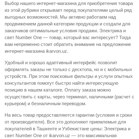
Выбор нашего интернет-магазина для приобретения товара
из этой рубрики открывает перед покупателями целый ряд
выгодных возможностей. Мы активно работаем над
продвижением данной категории продукции и создали для
заказчиков оптимальные условия продажи. Электрика и
свет Number One — товар, который вас интересует? Тогда
вам непременно стоит обратить внимание на предложение
интернет-магазина ikarvon.uz.
Удобный и хорошо адаптивный интерфейс позволит
оформлять заказы не только с десктопа, но и с мобильных
устройств. При этом поисковые фильтры и услуги опытных
консультантов помогут быстро найти интересующую
позицию в нашем каталоге. Оплату заказа можно
осуществить с карты, через терминал, наличными (расчет с
курьером) и безналичным переводом.
На весь товар предоставляются гарантии (условия и сроки
от производителя). Все это дополняют приемлемые для
покупателей в Ташкенте и Узбекистане цены: Электрика и
свет Number One от ikarvon.uz — это максимальная