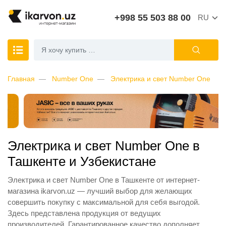
+998 55 503 88 00
RU
Главная
Number One
Электрика и свет Number One
Электрика и свет Number One в
Ташкенте и Узбекистане
Электрика и свет Number One в Ташкенте от интернет-
магазина ikarvon.uz — лучший выбор для желающих
совершить покупку с максимальной для себя выгодой.
Здесь представлена продукция от ведущих
производителей. Гарантированное качество дополняет