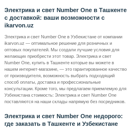
Электрика и свет Number One в Ташкенте
с доставкой: ваши возможности с
ikarvon.uz
Электрика и свет Number One в Узбекистане от компании
ikarvon.uz — оптимальное решение для розничных и
оптовых покупателей. Мы создали лучшие условия для
желающих приобрести этот товар. Электрика и свет
Number One, купить в Ташкенте которые вы можете в
нашем интернет-магазине, — это гарантированное качество
от производителя, возможность выбрать подходящий
способ оплаты, доставка и профессиональные
консультации. Кроме того, мы предлагаем приемлемую для
Узбекистана стоимость: Электрика и свет Number One
поставляются на наши склады напрямую без посредников.
Электрика и свет Number One недорого:
где заказать в Ташкенте и Узбекистане