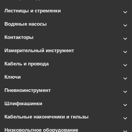
Лестницы и стремянки
Водяные насосы
Контакторы
Измерительный инструмент
Кабель и провода
Ключи
Пневноинструмент
Шлифмашинки
Кабельные наконечники и гильзы
Низковольтное оборудование