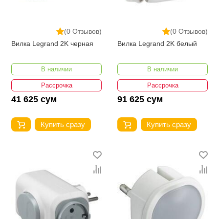
(0 Отзывов)
(0 Отзывов)
Вилка Legrand 2K черная
Вилка Legrand 2K белый
В наличии
В наличии
Рассрочка
Рассрочка
41 625 сум
91 625 сум
Купить сразу
Купить сразу