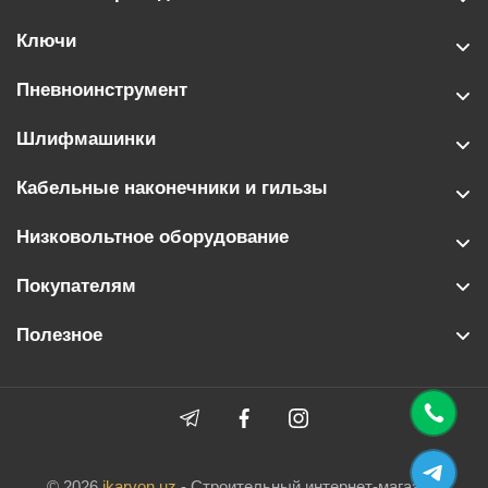
Ключи
Пневноинструмент
Шлифмашинки
Кабельные наконечники и гильзы
Низковольтное оборудование
Покупателям
Полезное
© 2026
ikarvon.uz
- Строительный интернет-магазин.