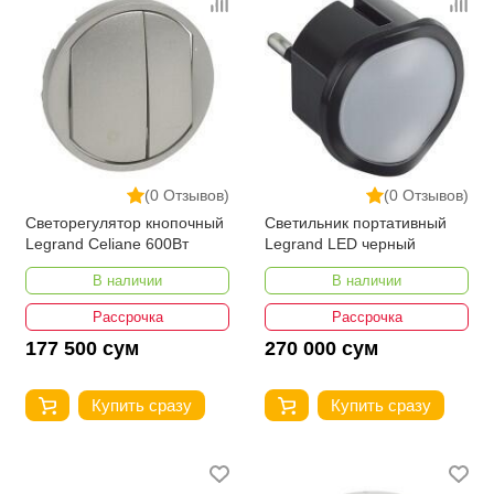
(0 Отзывов)
(0 Отзывов)
Светорегулятор кнопочный
Светильник портативный
Legrand Celiane 600Вт
Legrand LED черный
В наличии
В наличии
Рассрочка
Рассрочка
177 500 сум
270 000 сум
Купить сразу
Купить сразу