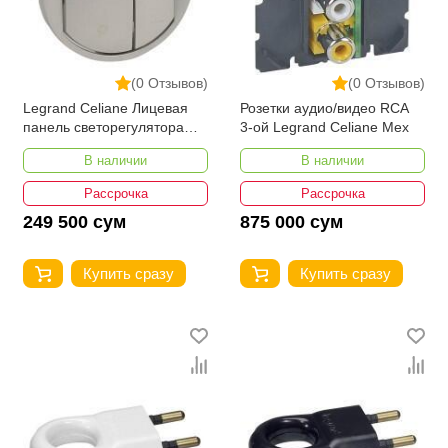
(0 Отзывов)
(0 Отзывов)
Legrand Celiane Лицевая
Розетки аудио/видео RCA
панель светорегулятора
3-ой Legrand Celiane Мех
нажимного Титан
В наличии
В наличии
Рассрочка
Рассрочка
249 500 сум
875 000 сум
Купить сразу
Купить сразу