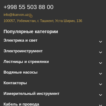
+998 55 503 88 00
info@ikarvon.uz
100057, Узбекистан, г. Ташкент, Уста Ширин, 136
Популярные категории
Электрика и свет
Электроинструмент
Лестницы и стремянки
Водяные насосы
Контакторы
Измерительный инструмент
Кабель и провода