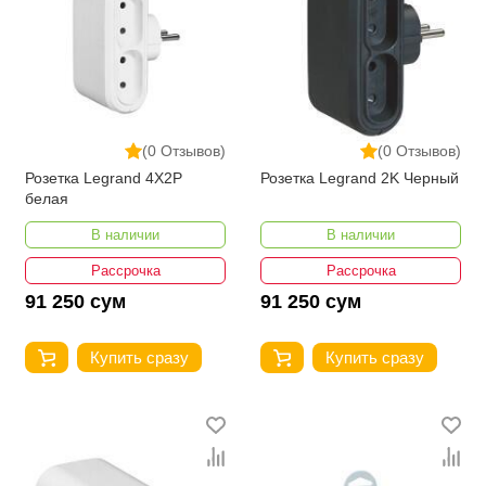
(0 Отзывов)
(0 Отзывов)
Розетка Legrand 4X2P
Розетка Legrand 2K Черный
белая
В наличии
В наличии
Рассрочка
Рассрочка
91 250 сум
91 250 сум
Купить сразу
Купить сразу