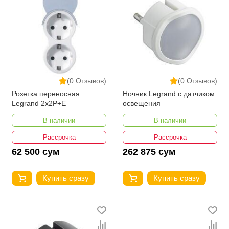
(0 Отзывов)
(0 Отзывов)
Розетка переносная
Ночник Legrand с датчиком
Legrand 2x2P+E
освещения
В наличии
В наличии
Рассрочка
Рассрочка
62 500 сум
262 875 сум
Купить сразу
Купить сразу