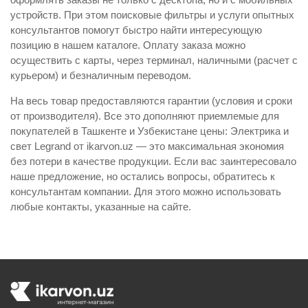
устройств. При этом поисковые фильтры и услуги опытных
консультантов помогут быстро найти интересующую
позицию в нашем каталоге. Оплату заказа можно
осуществить с карты, через терминал, наличными (расчет с
курьером) и безналичным переводом.
На весь товар предоставляются гарантии (условия и сроки
от производителя). Все это дополняют приемлемые для
покупателей в Ташкенте и Узбекистане цены: Электрика и
свет Legrand от ikarvon.uz — это максимальная экономия
без потери в качестве продукции. Если вас заинтересовало
наше предложение, но остались вопросы, обратитесь к
консультантам компании. Для этого можно использовать
любые контакты, указанные на сайте.