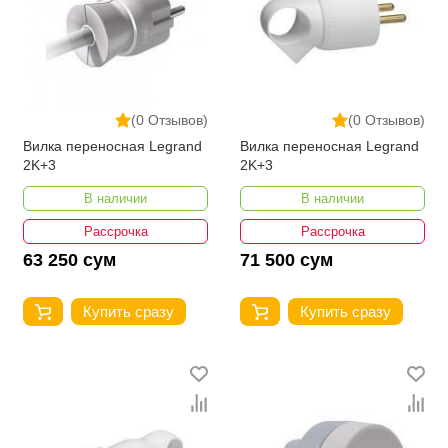
(0 Отзывов)
(0 Отзывов)
Вилка переносная Legrand
Вилка переносная Legrand
2K+3
2K+3
В наличии
В наличии
Рассрочка
Рассрочка
63 250 сум
71 500 сум
Купить сразу
Купить сразу