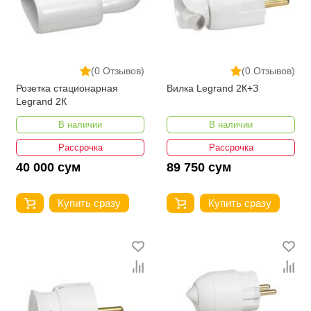
(0 Отзывов)
(0 Отзывов)
Розетка стационарная
Вилка Legrand 2К+З
Legrand 2К
В наличии
В наличии
Рассрочка
Рассрочка
40 000 сум
89 750 сум
Купить сразу
Купить сразу