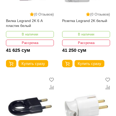
(0 Отзывов)
(0 Отзывов)
Вилка Legrand 2K 6 А
Розетка Legrand 2K белый
пластик белый
В наличии
В наличии
Рассрочка
Рассрочка
41 625 сум
41 250 сум
Купить сразу
Купить сразу