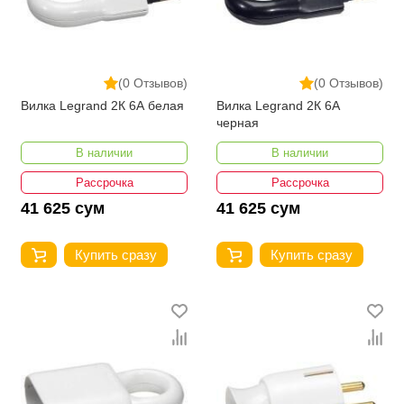
(0 Отзывов)
(0 Отзывов)
Вилка Legrand 2К 6А белая
Вилка Legrand 2К 6А
черная
В наличии
В наличии
Рассрочка
Рассрочка
41 625 сум
41 625 сум
Купить сразу
Купить сразу