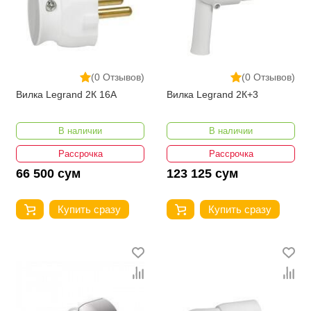
(0 Отзывов)
(0 Отзывов)
Вилка Legrand 2К 16А
Вилка Legrand 2К+3
В наличии
В наличии
Рассрочка
Рассрочка
66 500 сум
123 125 сум
Купить сразу
Купить сразу