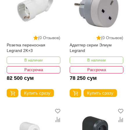
(0 Отзывов)
(0 Отзывов)
Розетка переносная
Адаптер серии Элиум
Legrand 2K+3
Legrand
В наличии
В наличии
Рассрочка
Рассрочка
82 500 сум
78 250 сум
Купить сразу
Купить сразу