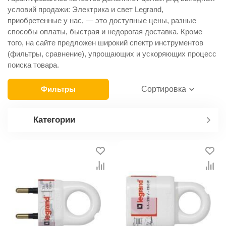
условий продажи: Электрика и свет Legrand,
приобретенные у нас, — это доступные цены, разные
способы оплаты, быстрая и недорогая доставка. Кроме
того, на сайте предложен широкий спектр инструментов
(фильтры, сравнение), упрощающих и ускоряющих процесс
поиска товара.
Фильтры
Сортировка
Категории