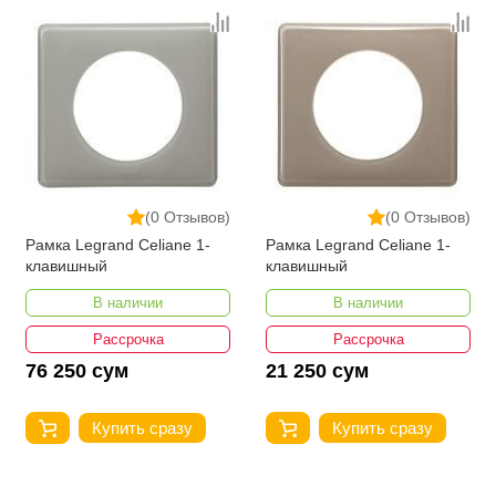
(0 Отзывов)
(0 Отзывов)
Рамка Legrand Celiane 1-
Рамка Legrand Celiane 1-
клавишный
клавишный
В наличии
В наличии
Рассрочка
Рассрочка
76 250 сум
21 250 сум
Купить сразу
Купить сразу