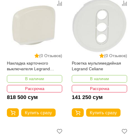
(0 Отзывов)
(0 Отзывов)
Накладка карточного
Розетка мультимедийная
выключателя Legrand
Legrand Celiane
Celiane
В наличии
В наличии
Рассрочка
Рассрочка
818 500 сум
141 250 сум
Купить сразу
Купить сразу