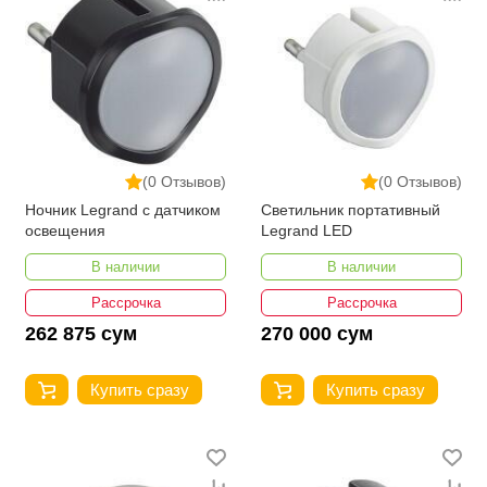
(0 Отзывов)
(0 Отзывов)
Ночник Legrand с датчиком
Светильник портативный
освещения
Legrand LED
В наличии
В наличии
Рассрочка
Рассрочка
262 875 сум
270 000 сум
Купить сразу
Купить сразу