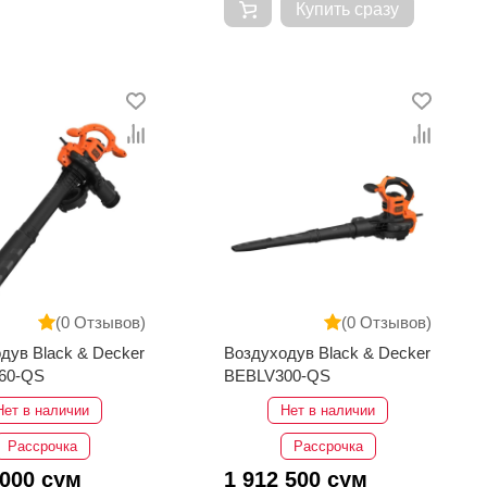
Купить сразу
(0 Отзывов)
(0 Отзывов)
 & Decker
Воздуходув Black & Decker
60-QS
BEBLV300-QS
Нет в наличии
Нет в наличии
Рассрочка
Рассрочка
 000 сум
1 912 500 сум