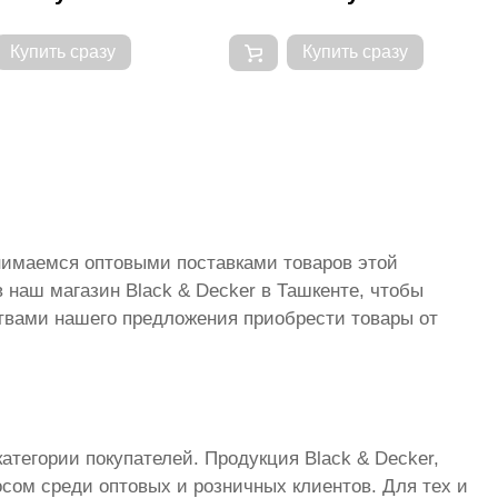
Купить сразу
Купить сразу
анимаемся оптовыми поставками товаров этой
 наш магазин Black & Decker в Ташкенте, чтобы
твами нашего предложения приобрести товары от
тегории покупателей. Продукция Black & Decker,
осом среди оптовых и розничных клиентов. Для тех и