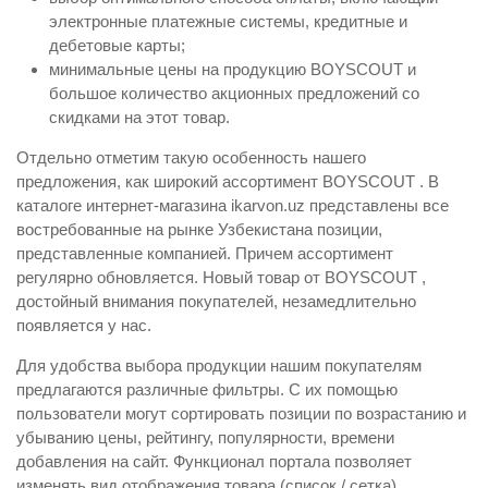
электронные платежные системы, кредитные и
дебетовые карты;
минимальные цены на продукцию BOYSCOUT и
большое количество акционных предложений со
скидками на этот товар.
Отдельно отметим такую особенность нашего
предложения, как широкий ассортимент BOYSCOUT . В
каталоге интернет-магазина ikarvon.uz представлены все
востребованные на рынке Узбекистана позиции,
представленные компанией. Причем ассортимент
регулярно обновляется. Новый товар от BOYSCOUT ,
достойный внимания покупателей, незамедлительно
появляется у нас.
Для удобства выбора продукции нашим покупателям
предлагаются различные фильтры. С их помощью
пользователи могут сортировать позиции по возрастанию и
убыванию цены, рейтингу, популярности, времени
добавления на сайт. Функционал портала позволяет
изменять вид отображения товара (список / сетка).