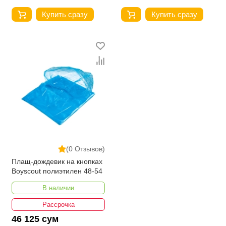
Купить сразу
Купить сразу
(0 Отзывов)
Плащ-дождевик на кнопках
Boyscout полиэтилен 48-54
В наличии
Рассрочка
46 125 сум