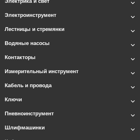
Электрика и свет
Электроинструмент
Лестницы и стремянки
Водяные насосы
Контакторы
Измерительный инструмент
Кабель и провода
Ключи
Пневноинструмент
Шлифмашинки