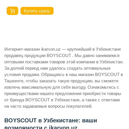
Купить сразу
Интернет-магазин ikarvon.uz — крупнейший в Узбекистане
продавец продукции BOYSCOUT . Мы давно занимаемся
оптовыми поставками товаров этой компании в Узбекистан.
За долгий период нам удалось создать оптимальные
условия продажи. Обращаясь в наш магазин BOYSCOUT в
Ташкенте, чтобы заказать такую продукцию, вы сможете
извлечь максимальную для себя выгоду. Ознакомьтесь с
преимуществами нашего предложения приобрести товары
от бренда BOYSCOUT в Узбекистане, а также с ответами
на часто задаваемые вопросы покупателей.
BOYSCOUT в Узбекистане: ваши
возможности с ikarvon.uz