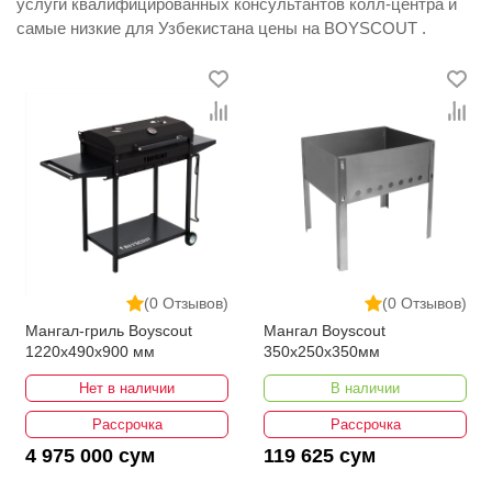
услуги квалифицированных консультантов колл-центра и
самые низкие для Узбекистана цены на BOYSCOUT .
(0 Отзывов)
(0 Отзывов)
Мангал-гриль Boyscout
Мангал Boyscout
1220x490x900 мм
350х250х350мм
Нет в наличии
В наличии
Рассрочка
Рассрочка
4 975 000 сум
119 625 сум