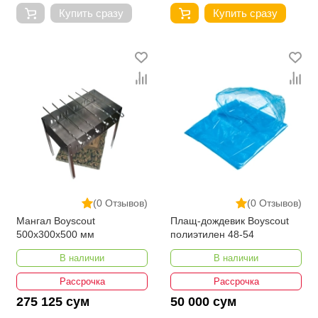
Купить сразу
Купить сразу
(0 Отзывов)
(0 Отзывов)
Мангал Boyscout
Плащ-дождевик Boyscout
500х300х500 мм
полиэтилен 48-54
В наличии
В наличии
Рассрочка
Рассрочка
275 125 сум
50 000 сум