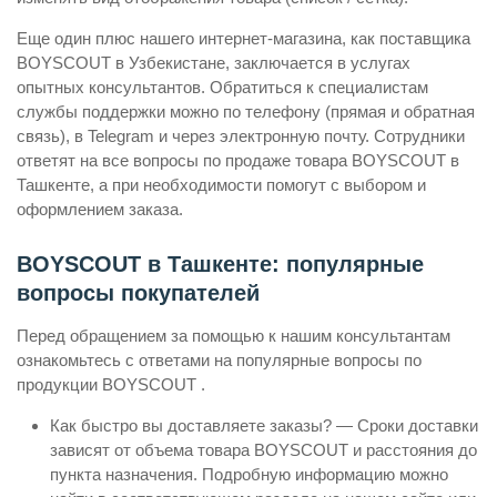
Еще один плюс нашего интернет-магазина, как поставщика
BOYSCOUT в Узбекистане, заключается в услугах
опытных консультантов. Обратиться к специалистам
службы поддержки можно по телефону (прямая и обратная
связь), в Telegram и через электронную почту. Сотрудники
ответят на все вопросы по продаже товара BOYSCOUT в
Ташкенте, а при необходимости помогут с выбором и
оформлением заказа.
BOYSCOUT в Ташкенте: популярные
вопросы покупателей
Перед обращением за помощью к нашим консультантам
ознакомьтесь с ответами на популярные вопросы по
продукции BOYSCOUT .
Как быстро вы доставляете заказы? — Сроки доставки
зависят от объема товара BOYSCOUT и расстояния до
пункта назначения. Подробную информацию можно