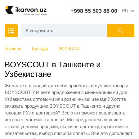
+998 55 503 88 00
RU
Главная
Бренды
BOYSCOUT
BOYSCOUT в Ташкенте и
Узбекистане
Желаете с выгодой для себя приобрести лучшие товары
BOYSCOUT ? Ищете предложения с минимальными для
Узбекистана оптовыми или розничными ценами? Хотите
заказать продукцию BOYSCOUT в Ташкенте и других
городах РУз с доставкой? Все это поможет реализовать
интернет-магазин ikarvon.uz. Мы предлагаем лучшие в
стране условия продажи, включая доставку, гарантийные
обязательства, выбор способа оплаты. Все это дополняют