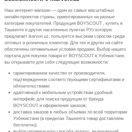
Наш интернет-магазин — один из самых масштабных
онлайн-проектов страны, ориентированных на разные
категории покупателей. Продукция BOYSCOUT , купить в
Ташкенте и других населенных пунктах РУз которую
предлагает ikarvon.uz, пользуется высоким спросом среди
оптовых и розничных клиентов. Для тех и других на сайте
обеспечены оптимальные условия продажи. Выбор нашего
портала для покупки товара от BOYSCOUT в Узбекистане,
вы открываете для себя следующие возможности:
гарантированное качество от производителя,
подтвержденное соответствующими сертификатами и
обязательствами;
адаптивный к мобильным устройствам удобный
интерфейс для поиска продукции от бренда
BOYSCOUT и оформления заказов;
доставка заказов в любых объемах по всей территории
Узбекистана (в пределах Ташкента товар доставляем
бесплатно);
выбор оптимального способа оплаты, включающий