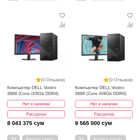
(0 Отзывов)
(0 Отзывов)
Компьютер DELL Vostro
Компьютер DELL Vostro
3888 (Core i3/8Gb DDR4)
3888 (Core i5/8Gb DDR4)
Нет в наличии
Нет в наличии
Рассрочка
Рассрочка
8 043 375 сум
9 565 000 сум
Купить сразу
Купить сразу