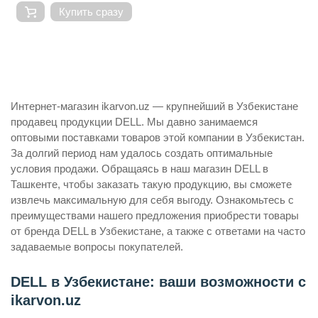
Купить сразу
Интернет-магазин ikarvon.uz — крупнейший в Узбекистане
продавец продукции DELL. Мы давно занимаемся
оптовыми поставками товаров этой компании в Узбекистан.
За долгий период нам удалось создать оптимальные
условия продажи. Обращаясь в наш магазин DELL в
Ташкенте, чтобы заказать такую продукцию, вы сможете
извлечь максимальную для себя выгоду. Ознакомьтесь с
преимуществами нашего предложения приобрести товары
от бренда DELL в Узбекистане, а также с ответами на часто
задаваемые вопросы покупателей.
DELL в Узбекистане: ваши возможности с
ikarvon.uz