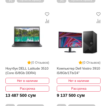
(0 Отзывов)
(0 Отзывов)
Ноутбук DELL Latitude 3510
Kомпьютер Dell Vostro 3910
(Core i5/8Gb DDR4)
i5/8Gb/1Tb/24"
Нет в наличии
Нет в наличии
Рассрочка
Рассрочка
13 487 500 сум
9 137 500 сум