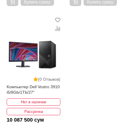
Купить сразу
Купить сразу
(0 Отзывов)
Kомпьютер Dell Vostro 3910
i5/8Gb/1Tb/27"
Нет в наличии
Рассрочка
10 087 500 сум