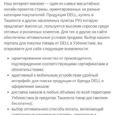
Наш интернет-магазин — один из самых масштабных
онлайн-проектов страны, ориентированных на разные
категории покупателей. Продукция DELL, купить в
Ташкенте и других населенных пунктах РУз которую
предлагает ikarvon.uz, пользуется высоким спросом среди
оптовых и розничных клиентов. Для тех и других на сайте
обеспечены оптимальные условия продажи. Выбор нашего
портала для покупки товара от DELL в Узбекистане, вы
открываете для себя следующие возможности:
гарантированное качество от производителя,
подтвержденное соответствующими сертификатами и
обязательствами;
адаптивный к мобильным устройствам удобный
интерфейс для поиска продукции от бренда DELL и
оформления заказов;
доставка заказов в любых объемах по всей территории
Узбекистана (в пределах Ташкента товар доставляем
бесплатно);
выбор оптимального способа оплаты, включающий
электронные платежные системы, кредитные и