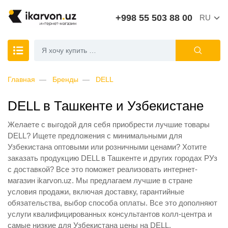
+998 55 503 88 00
RU
Главная
Бренды
DELL
DELL в Ташкенте и Узбекистане
Желаете с выгодой для себя приобрести лучшие товары
DELL? Ищете предложения с минимальными для
Узбекистана оптовыми или розничными ценами? Хотите
заказать продукцию DELL в Ташкенте и других городах РУз
с доставкой? Все это поможет реализовать интернет-
магазин ikarvon.uz. Мы предлагаем лучшие в стране
условия продажи, включая доставку, гарантийные
обязательства, выбор способа оплаты. Все это дополняют
услуги квалифицированных консультантов колл-центра и
самые низкие для Узбекистана цены на DELL.