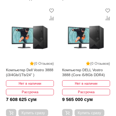
(0 Отзывов)
(0 Отзывов)
Kомпьютер Dell Vostro 3888
Компьютер DELL Vostro
(i3/4Gb/1Tb/24" )
3888 (Core i5/8Gb DDR4)
Нет в наличии
Нет в наличии
Рассрочка
Рассрочка
7 608 625 сум
9 565 000 сум
Купить сразу
Купить сразу