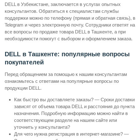
DELL в Узбекистане, заключается в услугах опытных
консультантов. Обратиться к специалистам службы
поддержки можно по телефону (прямая и обратная связь), в
Telegram и через электронную почту. Сотрудники ответят на
все вопросы по продаже товара DELL в Ташкенте, а при
необходимости помогут с выбором и оформлением заказа.
DELL в Ташкенте: популярные вопросы
покупателей
Перед обращением за помощью к нашим консультантам
ознакомьтесь с ответами на популярные вопросы по
продукции DELL.
Как быстро вы доставляете заказы? — Сроки доставки
зависят от объема товара DELL и расстояния до пункта
назначения. Подробную информацию можно найти в
соответствующем разделе на нашем сайте или
уточнить у консультанта?
Для чего нужна регистрация в интернет-магазине? —