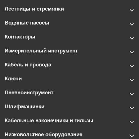
Лестницы и стремянки
Водяные насосы
Контакторы
Измерительный инструмент
Кабель и провода
Ключи
Пневноинструмент
Шлифмашинки
Кабельные наконечники и гильзы
Низковольтное оборудование