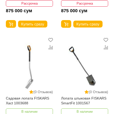
Рассрочка
Рассрочка
875 000 сум
875 000 сум
Купить сразу
Купить сразу
(0 Отзывов)
(0 Отзывов)
Садовая лопата FISKARS
Лопата штыковая FISKARS
Xact 1003688
SmartFit 1001567
В наличии
В наличии