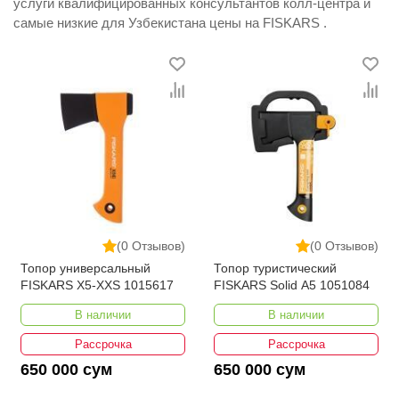
услуги квалифицированных консультантов колл-центра и
самые низкие для Узбекистана цены на FISKARS .
(0 Отзывов)
(0 Отзывов)
Топор универсальный
Топор туристический
FISKARS X5-XXS 1015617
FISKARS Solid A5 1051084
В наличии
В наличии
Рассрочка
Рассрочка
650 000 сум
650 000 сум