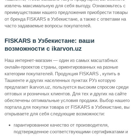
извлечь максимальную для себя выгоду. Ознакомьтесь с
преимуществами нашего предложения приобрести товары
от бренда FISKARS в Узбекистане, а также с ответами на
часто задаваемые вопросы покупателей.
FISKARS в Узбекистане: ваши
возможности с ikarvon.uz
Наш интернет-магазин — один из самых масштабных
онлайн-проектов страны, ориентированных на разные
категории покупателей. Продукция FISKARS , купить в
Ташкенте и других населенных пунктах РУз которую
предлагает ikarvon.uz, пользуется высоким спросом среди
оптовых и розничных клиентов. Для тех и других на сайте
обеспечены оптимальные условия продажи. Выбор нашего
портала для покупки товара от FISKARS в Узбекистане, вы
открываете для себя следующие возможности:
гарантированное качество от производителя,
подтвержденное соответствующими сертификатами и