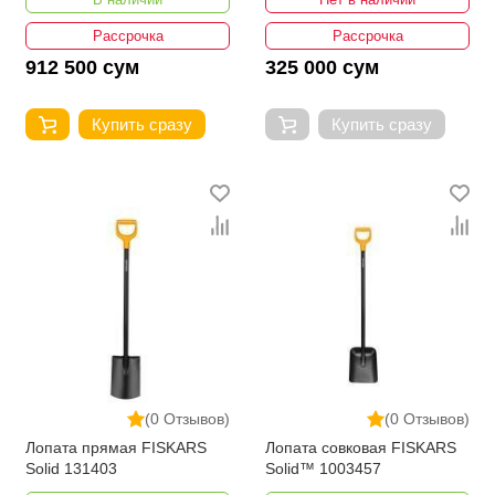
Рассрочка
Рассрочка
912 500 сум
325 000 сум
Купить сразу
Купить сразу
(0 Отзывов)
(0 Отзывов)
Лопата прямая FISKARS
Лопата совковая FISKARS
Solid 131403
Solid™ 1003457