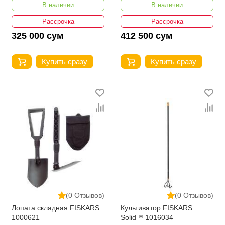
В наличии
В наличии
Рассрочка
Рассрочка
325 000 сум
412 500 сум
Купить сразу
Купить сразу
(0 Отзывов)
(0 Отзывов)
Лопата складная FISKARS
Культиватор FISKARS
1000621
Solid™ 1016034