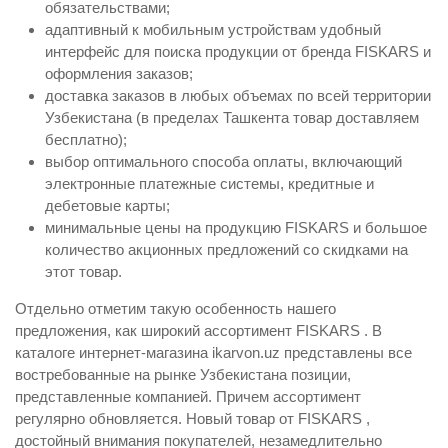
обязательствами;
адаптивный к мобильным устройствам удобный
интерфейс для поиска продукции от бренда FISKARS и
оформления заказов;
доставка заказов в любых объемах по всей территории
Узбекистана (в пределах Ташкента товар доставляем
бесплатно);
выбор оптимального способа оплаты, включающий
электронные платежные системы, кредитные и
дебетовые карты;
минимальные цены на продукцию FISKARS и большое
количество акционных предложений со скидками на
этот товар.
Отдельно отметим такую особенность нашего
предложения, как широкий ассортимент FISKARS . В
каталоге интернет-магазина ikarvon.uz представлены все
востребованные на рынке Узбекистана позиции,
представленные компанией. Причем ассортимент
регулярно обновляется. Новый товар от FISKARS ,
достойный внимания покупателей, незамедлительно