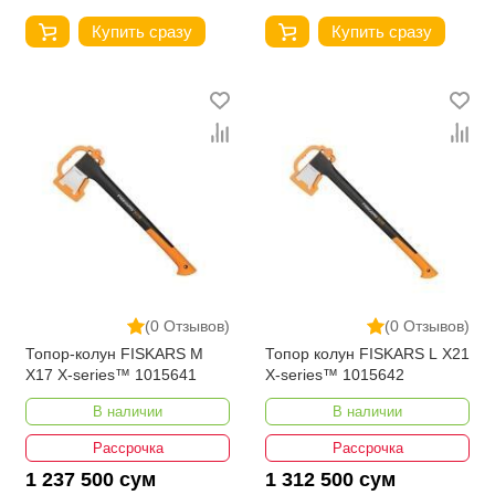
Купить сразу
Купить сразу
(0 Отзывов)
(0 Отзывов)
Топор-колун FISKARS M
Топор колун FISKARS L X21
X17 X-series™ 1015641
X-series™ 1015642
В наличии
В наличии
Рассрочка
Рассрочка
1 237 500 сум
1 312 500 сум