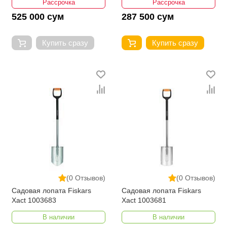
Рассрочка
Рассрочка
525 000 сум
287 500 сум
Купить сразу
Купить сразу
(0 Отзывов)
(0 Отзывов)
Садовая лопата Fiskars
Садовая лопата Fiskars
Xact 1003683
Xact 1003681
В наличии
В наличии