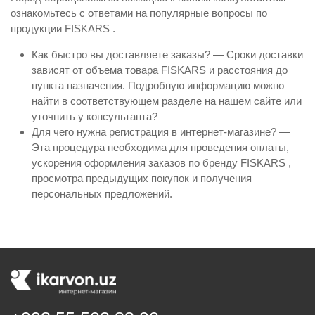
ознакомьтесь с ответами на популярные вопросы по
продукции FISKARS .
Как быстро вы доставляете заказы? — Сроки доставки
зависят от объема товара FISKARS и расстояния до
пункта назначения. Подробную информацию можно
найти в соответствующем разделе на нашем сайте или
уточнить у консультанта?
Для чего нужна регистрация в интернет-магазине? —
Эта процедура необходима для проведения оплаты,
ускорения оформления заказов по бренду FISKARS ,
просмотра предыдущих покупок и получения
персональных предложений.