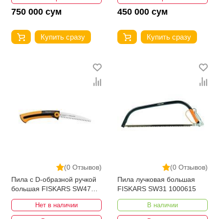
750 000 сум
450 000 сум
Купить сразу
Купить сразу
(0 Отзывов)
(0 Отзывов)
Пила с D-образной ручкой
Пила лучковая большая
большая FISKARS SW47
FISKARS SW31 1000615
1028375
Нет в наличии
В наличии