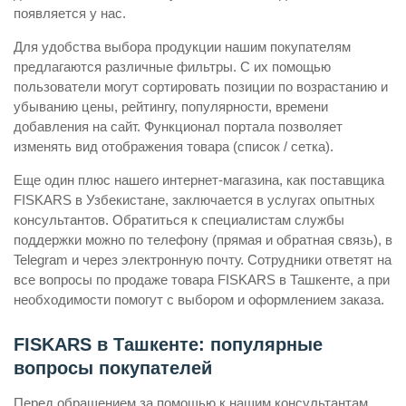
появляется у нас.
Для удобства выбора продукции нашим покупателям
предлагаются различные фильтры. С их помощью
пользователи могут сортировать позиции по возрастанию и
убыванию цены, рейтингу, популярности, времени
добавления на сайт. Функционал портала позволяет
изменять вид отображения товара (список / сетка).
Еще один плюс нашего интернет-магазина, как поставщика
FISKARS в Узбекистане, заключается в услугах опытных
консультантов. Обратиться к специалистам службы
поддержки можно по телефону (прямая и обратная связь), в
Telegram и через электронную почту. Сотрудники ответят на
все вопросы по продаже товара FISKARS в Ташкенте, а при
необходимости помогут с выбором и оформлением заказа.
FISKARS в Ташкенте: популярные
вопросы покупателей
Перед обращением за помощью к нашим консультантам