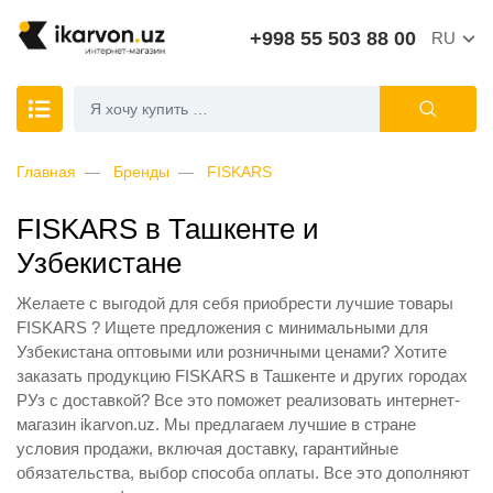
+998 55 503 88 00
RU
Главная
Бренды
FISKARS
FISKARS в Ташкенте и
Узбекистане
Желаете с выгодой для себя приобрести лучшие товары
FISKARS ? Ищете предложения с минимальными для
Узбекистана оптовыми или розничными ценами? Хотите
заказать продукцию FISKARS в Ташкенте и других городах
РУз с доставкой? Все это поможет реализовать интернет-
магазин ikarvon.uz. Мы предлагаем лучшие в стране
условия продажи, включая доставку, гарантийные
обязательства, выбор способа оплаты. Все это дополняют