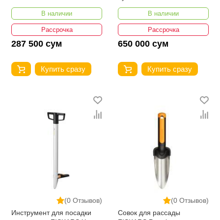
Ergo™ 1057078
В наличии
В наличии
Рассрочка
Рассрочка
287 500 сум
650 000 сум
Купить сразу
Купить сразу
(0 Отзывов)
(0 Отзывов)
Инструмент для посадки
Совок для рассады