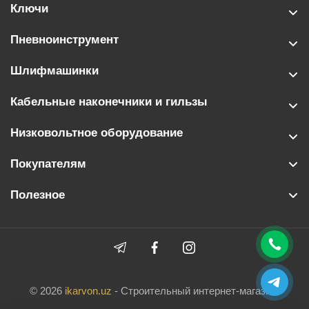
Ключи
Пневноинструмент
Шлифмашинки
Кабельные наконечники и гильзы
Низковольтное оборудование
Покупателям
Полезное
© 2026
ikarvon.uz
- Строительный интернет-магазин.