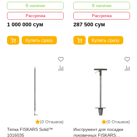
В наличии
В наличии
Рассрочка
Рассрочка
1 000 000 сум
287 500 сум
Купить сразу
Купить сразу
(0 Отзывов)
(0 Отзывов)
Тяпка FISKARS Solid™
Инструмент для посадки
1016035
луковичных FISKARS