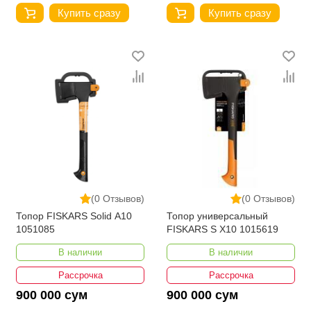
Купить сразу
Купить сразу
(0 Отзывов)
(0 Отзывов)
Топор FISKARS Solid A10
Топор универсальный
1051085
FISKARS S X10 1015619
В наличии
В наличии
Рассрочка
Рассрочка
900 000 сум
900 000 сум