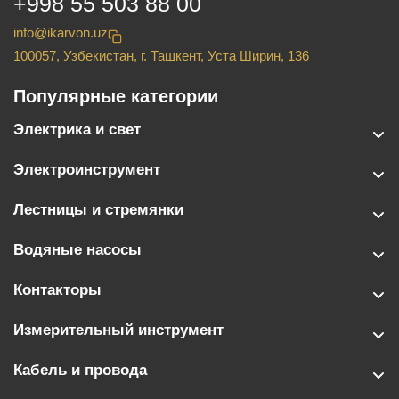
+998 55 503 88 00
info@ikarvon.uz
100057, Узбекистан, г. Ташкент, Уста Ширин, 136
Популярные категории
Электрика и свет
Электроинструмент
Лестницы и стремянки
Водяные насосы
Контакторы
Измерительный инструмент
Кабель и провода