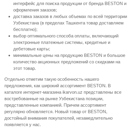
интерфейс для поиска продукции от бренда BESTON и
оформления заказов;
доставка заказов в любых объемах по всей территории
Узбекистана (в пределах Ташкента товар доставляем
бесплатно);
выбор оптимального способа оплаты, включающий
электронные платежные системы, кредитные и
дебетовые карты;
минимальные цены на продукцию BESTON и большое
количество акционных предложений со скидками на
этот товар.
Отдельно отметим такую особенность нашего
предложения, как широкий ассортимент BESTON. В
каталоге интернет-магазина ikarvon.uz представлены все
востребованные на рынке Узбекистана позиции,
представленные компанией. Причем ассортимент
регулярно обновляется. Новый товар от BESTON,
достойный внимания покупателей, незамедлительно
появляется у нас.