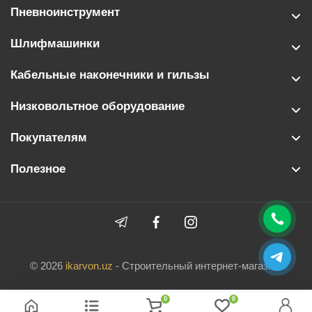
Пневноинструмент
Шлифмашинки
Кабельные наконечники и гильзы
Низковольтное оборудование
Покупателям
Полезное
© 2026
ikarvon.uz
- Строительный интернет-магазин.
0
0