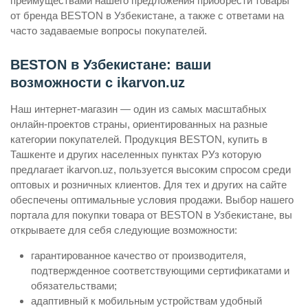
преимуществами нашего предложения приобрести товары
от бренда BESTON в Узбекистане, а также с ответами на
часто задаваемые вопросы покупателей.
BESTON в Узбекистане: ваши
возможности с ikarvon.uz
Наш интернет-магазин — один из самых масштабных
онлайн-проектов страны, ориентированных на разные
категории покупателей. Продукция BESTON, купить в
Ташкенте и других населенных пунктах РУз которую
предлагает ikarvon.uz, пользуется высоким спросом среди
оптовых и розничных клиентов. Для тех и других на сайте
обеспечены оптимальные условия продажи. Выбор нашего
портала для покупки товара от BESTON в Узбекистане, вы
открываете для себя следующие возможности:
гарантированное качество от производителя,
подтвержденное соответствующими сертификатами и
обязательствами;
адаптивный к мобильным устройствам удобный