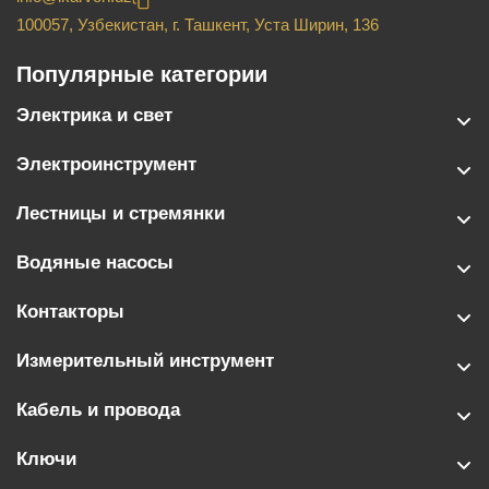
100057, Узбекистан, г. Ташкент, Уста Ширин, 136
Популярные категории
Электрика и свет
Электроинструмент
Лестницы и стремянки
Водяные насосы
Контакторы
Измерительный инструмент
Кабель и провода
Ключи