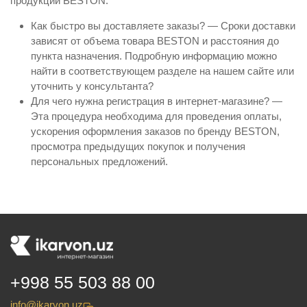
продукции BESTON.
Как быстро вы доставляете заказы? — Сроки доставки
зависят от объема товара BESTON и расстояния до
пункта назначения. Подробную информацию можно
найти в соответствующем разделе на нашем сайте или
уточнить у консультанта?
Для чего нужна регистрация в интернет-магазине? —
Эта процедура необходима для проведения оплаты,
ускорения оформления заказов по бренду BESTON,
просмотра предыдущих покупок и получения
персональных предложений.
+998 55 503 88 00
info@ikarvon.uz