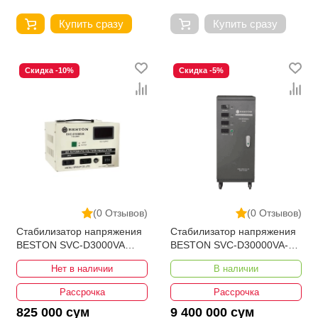
Купить сразу
Купить сразу
Скидка -10%
Скидка -5%
(0 Отзывов)
(0 Отзывов)
Стабилизатор напряжения
Стабилизатор напряжения
BESTON SVC-D3000VA
BESTON SVC-D30000VA-3
110-250V Bypass
190-430V Bypass
Нет в наличии
В наличии
Рассрочка
Рассрочка
825 000 сум
9 400 000 сум