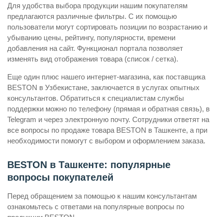
Для удобства выбора продукции нашим покупателям
предлагаются различные фильтры. С их помощью
пользователи могут сортировать позиции по возрастанию и
убыванию цены, рейтингу, популярности, времени
добавления на сайт. Функционал портала позволяет
изменять вид отображения товара (список / сетка).
Еще один плюс нашего интернет-магазина, как поставщика
BESTON в Узбекистане, заключается в услугах опытных
консультантов. Обратиться к специалистам службы
поддержки можно по телефону (прямая и обратная связь), в
Telegram и через электронную почту. Сотрудники ответят на
все вопросы по продаже товара BESTON в Ташкенте, а при
необходимости помогут с выбором и оформлением заказа.
BESTON в Ташкенте: популярные
вопросы покупателей
Перед обращением за помощью к нашим консультантам
ознакомьтесь с ответами на популярные вопросы по