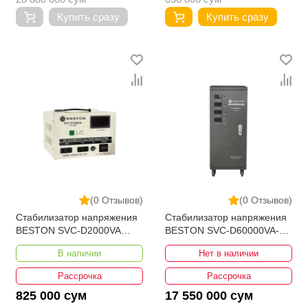
Купить сразу
Купить сразу
(0 Отзывов)
(0 Отзывов)
Стабилизатор напряжения
Стабилизатор напряжения
BESTON SVC-D2000VA
BESTON SVC-D60000VA-3
110-250V Bypass
190-430V
В наличии
Нет в наличии
Рассрочка
Рассрочка
825 000 сум
17 550 000 сум