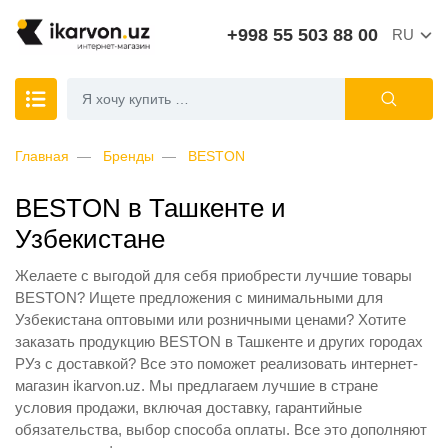
+998 55 503 88 00
RU
Главная
Бренды
BESTON
BESTON в Ташкенте и
Узбекистане
Желаете с выгодой для себя приобрести лучшие товары
BESTON? Ищете предложения с минимальными для
Узбекистана оптовыми или розничными ценами? Хотите
заказать продукцию BESTON в Ташкенте и других городах
РУз с доставкой? Все это поможет реализовать интернет-
магазин ikarvon.uz. Мы предлагаем лучшие в стране
условия продажи, включая доставку, гарантийные
обязательства, выбор способа оплаты. Все это дополняют