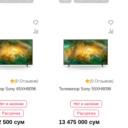
(0 Отзывов)
(0 Отзывов)
ор Sony 65XH8096
Телевизор Sony 55XH8096
Нет в наличии
Нет в наличии
Рассрочка
Рассрочка
2 500 сум
13 475 000 сум