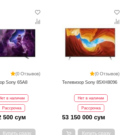
(0 Отзывов)
(0 Отзывов)
ор Sony 65A8
Телевизор Sony 85XH8096
Нет в наличии
Нет в наличии
Рассрочка
Рассрочка
2 500 сум
53 150 000 сум
Купить сразу
Купить сразу