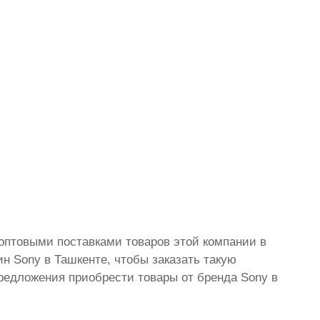
оптовыми поставками товаров этой компании в
н Sony в Ташкенте, чтобы заказать такую
редложения приобрести товары от бренда Sony в