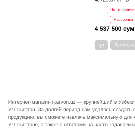
Нет в наличи
Рассрочка
4 537 500 сум
Купить с
Интернет-магазин ikarvon.uz — крупнейший в Узбек
Узбекистан. За долгий период нам удалось создать
продукцию, вы сможете извлечь максимальную для 
Узбекистане, а также с ответами на часто задаваем