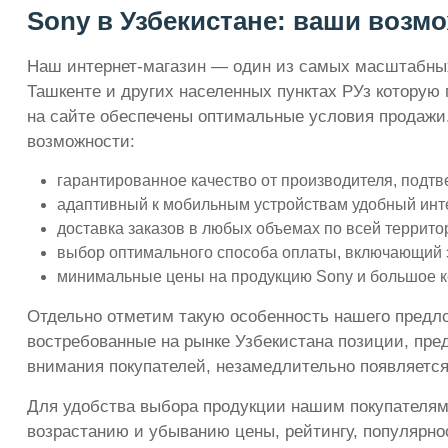
Sony в Узбекистане: ваши возмо
Наш интернет-магазин — один из самых масштабных 
Ташкенте и других населенных пунктах РУз которую 
на сайте обеспечены оптимальные условия продажи.
возможности:
гарантированное качество от производителя, подт
адаптивный к мобильным устройствам удобный инте
доставка заказов в любых объемах по всей террито
выбор оптимального способа оплаты, включающий 
минимальные цены на продукцию Sony и большое ко
Отдельно отметим такую особенность нашего предлож
востребованные на рынке Узбекистана позиции, пре
внимания покупателей, незамедлительно появляется
Для удобства выбора продукции нашим покупателям
возрастанию и убыванию цены, рейтингу, популярно