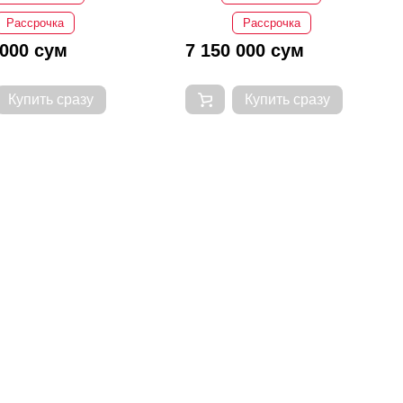
Рассрочка
Рассрочка
 000 сум
7 150 000 сум
Купить сразу
Купить сразу