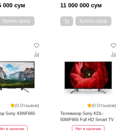
5 000 сум
11 000 000 сум
Купить сразу
Купить сразу
(0 Отзывов)
(0 Отзывов)
ор Sony 43WF665
Телевизор Sony KDL-
50WF665 Full HD Smart TV
Нет в наличии
Нет в наличии