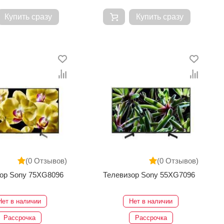
Купить сразу
Купить сразу
(0 Отзывов)
(0 Отзывов)
ор Sony 75XG8096
Телевизор Sony 55XG7096
Нет в наличии
Нет в наличии
Рассрочка
Рассрочка