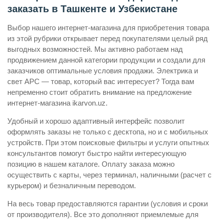
заказать в Ташкенте и Узбекистане
Выбор нашего интернет-магазина для приобретения товара
из этой рубрики открывает перед покупателями целый ряд
выгодных возможностей. Мы активно работаем над
продвижением данной категории продукции и создали для
заказчиков оптимальные условия продажи. Электрика и
свет APC — товар, который вас интересует? Тогда вам
непременно стоит обратить внимание на предложение
интернет-магазина ikarvon.uz.
Удобный и хорошо адаптивный интерфейс позволит
оформлять заказы не только с десктопа, но и с мобильных
устройств. При этом поисковые фильтры и услуги опытных
консультантов помогут быстро найти интересующую
позицию в нашем каталоге. Оплату заказа можно
осуществить с карты, через терминал, наличными (расчет с
курьером) и безналичным переводом.
На весь товар предоставляются гарантии (условия и сроки
от производителя). Все это дополняют приемлемые для