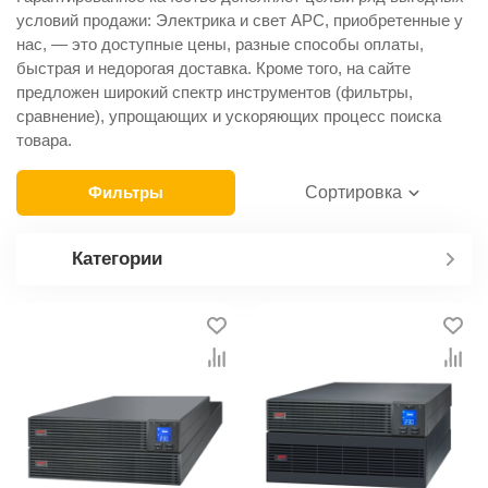
условий продажи: Электрика и свет APC, приобретенные у
нас, — это доступные цены, разные способы оплаты,
быстрая и недорогая доставка. Кроме того, на сайте
предложен широкий спектр инструментов (фильтры,
сравнение), упрощающих и ускоряющих процесс поиска
товара.
Фильтры
Сортировка
Категории