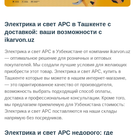
Электрика и свет APC в Ташкенте с
доставкой: ваши возможности с
ikarvon.uz
Электрика и свет APC в Узбекистане от компании ikarvon.uz
— оптимальное решение для розничных и оптовых
покупателей. Мы создали лучшие условия для желающих
приобрести этот товар. Электрика и свет APC, купить в
Ташкенте которые вы можете в нашем интернет-магазине,
— это гарантированное качество от производителя,
возможность выбрать подходящий способ оплаты,
доставка и профессиональные консультации. Кроме того,
мы предлагаем приемлемую для Узбекистана стоимость:
Электрика и свет APC поставляются на наши склады
напрямую без посредников.
Электрика и свет APC недорого: где