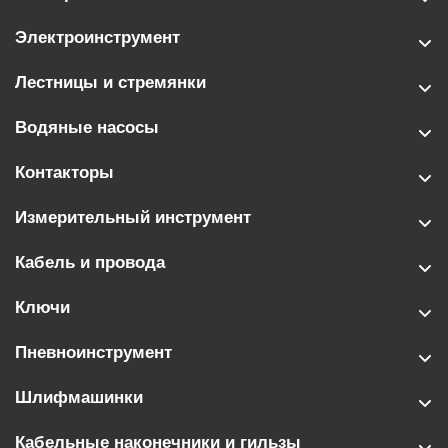
Электроинструмент
Лестницы и стремянки
Водяные насосы
Контакторы
Измерительный инструмент
Кабель и провода
Ключи
Пневноинструмент
Шлифмашинки
Кабельные наконечники и гильзы