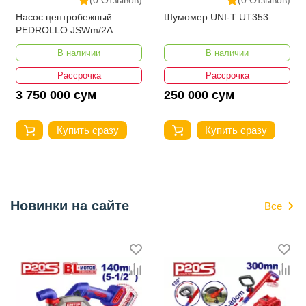
Насос центробежный
Шумомер UNI-T UT353
PEDROLLO JSWm/2A
В наличии
В наличии
Рассрочка
Рассрочка
3 750 000 сум
250 000 сум
Купить сразу
Купить сразу
Новинки на сайте
Все