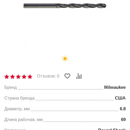
Отзывов: 0
Бренд
Milwaukee
Страна бренда
США
Диаметр, мм
6.8
Длина рабочая, мм
69