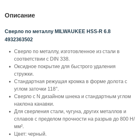
Описание
Сверло по металлу MILWAUKEE HSS-R 6.8
4932363502
Сверло по металлу, изготовленное из стали в
соответствии с DIN 338.
Оксидное покрытие для быстрого удаления
стружки.
Стандартная режущая кромка в форме долота с
углом заточки 118°.
Сверло с N дизайном шнека и стандартным углом
наклона канавки.
Для сверления стали, чугуна, других металлов и
сплавов с пределом прочности на разрыв до 800 Н/
мм².
Цвет: черный.