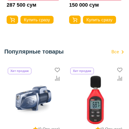
287 500 сум
150 000 сум
Купить сразу
Купить сразу
Популярные товары
Все
Хит продаж
Хит продаж
(0 Отзывов)
(0 Отзывов)