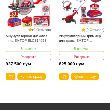
(0 Отзывов)
(0 Отзывов)
Аккумуляторная дисковая
Аккумуляторный триммер
пила EMTOP ELCS14023
для травы EMTOP
ELGT203285
В наличии
В наличии
Рассрочка
Рассрочка
937 500 сум
825 000 сум
Купить сразу
Купить сразу