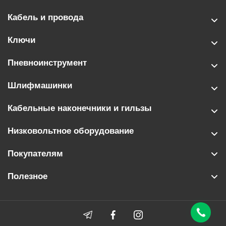
Кабель и провода
Ключи
Пневноинструмент
Шлифмашинки
Кабельные наконечники и гильзы
Низковольтное оборудование
Покупателям
Полезное