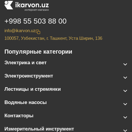
+998 55 503 88 00
info@ikarvon.uz
100057, Узбекистан, г. Ташкент, Уста Ширин, 136
Популярные категории
Электрика и свет
Электроинструмент
Лестницы и стремянки
Водяные насосы
Контакторы
Измерительный инструмент