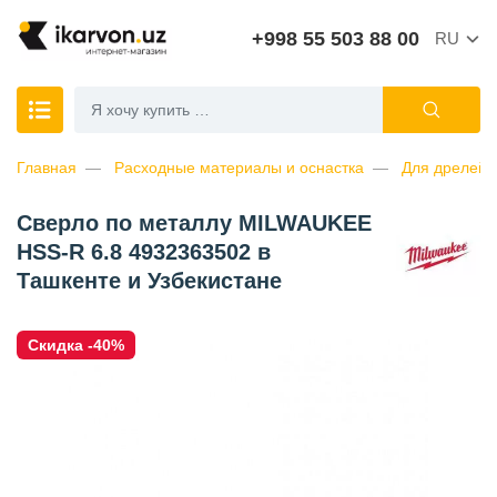
+998 55 503 88 00
RU
Главная
Расходные материалы и оснастка
Для дрелей
Сверло по металлу MILWAUKEE
HSS-R 6.8 4932363502 в
Ташкенте и Узбекистане
Скидка -40%